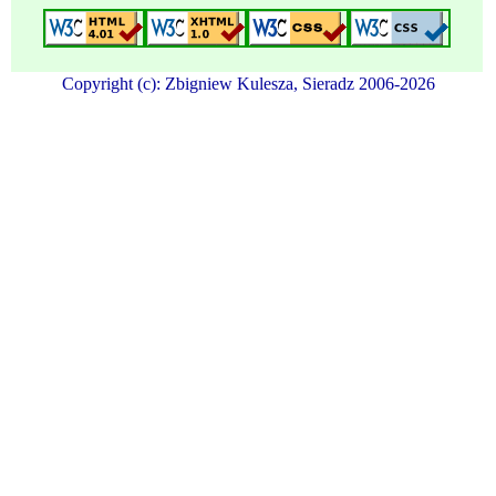
Copyright (c): Zbigniew Kulesza, Sieradz 2006-2026