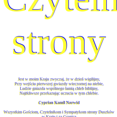
strony
Jest w moim Kraju zwyczaj, że w dzień wigilijny,
Przy wejściu pierwszej gwiazdy wieczornej na niebie,
Ludzie gniazda wspólnego łamią chleb biblijny,
Najtkliwsze przekazując uczucia w tym chlebie.
Cyprian Kamil Norwid
Wszystkim Gościom, Czytelnikom i Sympatykom strony Duszków