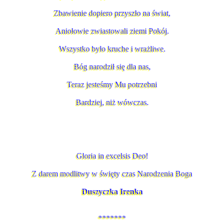
Zbawienie dopiero przyszło na świat,
Aniołowie zwiastowali ziemi Pokój.
Wszystko było kruche i wrażliwe.
Bóg narodził się dla nas,
Teraz jesteśmy Mu potrzebni
Bardziej, niż wówczas.
Gloria in excelsis Deo!
Z darem modlitwy w święty czas Narodzenia Boga
Duszyczka Irenka
*******