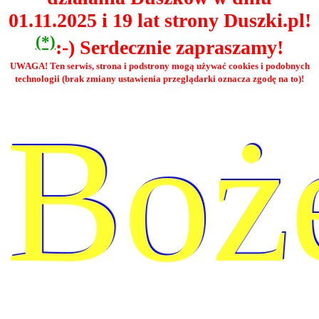
01.11.2025 i 19 lat strony Duszki.pl!
(*)
:-) Serdecznie zapraszamy!
UWAGA! Ten serwis, strona i podstrony mogą używać cookies i podobnych
technologii (brak zmiany ustawienia przeglądarki oznacza zgodę na to)!
Boż