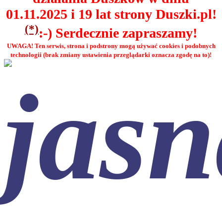
01.11.2025 i 19 lat strony Duszki.pl!
(*)
:-) Serdecznie zapraszamy!
UWAGA! Ten serwis, strona i podstrony mogą używać cookies i podobnych
technologii (brak zmiany ustawienia przeglądarki oznacza zgodę na to)!