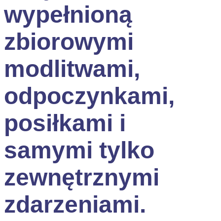
wypełnioną
zbiorowymi
modlitwami,
odpoczynkami,
posiłkami i
samymi tylko
zewnętrznymi
zdarzeniami.