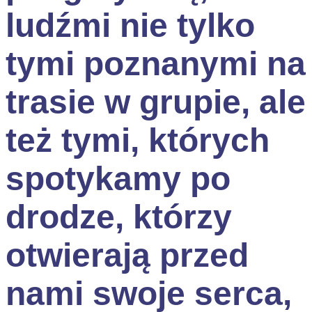
ludźmi nie tylko
tymi poznanymi na
trasie w grupie, ale
też tymi, których
spotykamy po
drodze, którzy
otwierają przed
nami swoje serca,