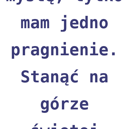
mam jedno
pragnienie.
Stanąć na
górze