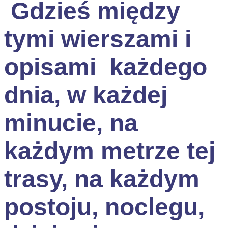
Gdzieś między
tymi wierszami i
opisami każdego
dnia, w każdej
minucie, na
każdym metrze tej
trasy, na każdym
postoju, noclegu,