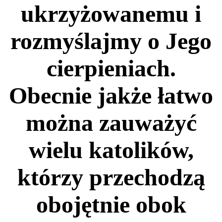
ukrzyżowanemu i
rozmyślajmy o Jego
cierpieniach.
Obecnie jakże łatwo
można zauważyć
wielu katolików,
którzy przechodzą
obojętnie obok