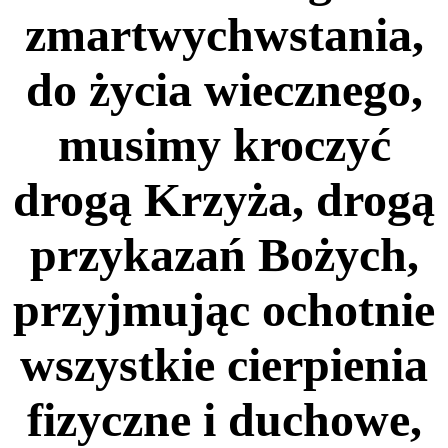
zmartwychwstania,
do życia wiecznego,
musimy kroczyć
drogą Krzyża, drogą
przykazań Bożych,
przyjmując ochotnie
wszystkie cierpienia
fizyczne i duchowe,