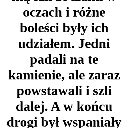
oczach i różne
boleści były ich
udziałem. Jedni
padali na te
kamienie, ale zaraz
powstawali i szli
dalej. A w końcu
drogi był wspaniały