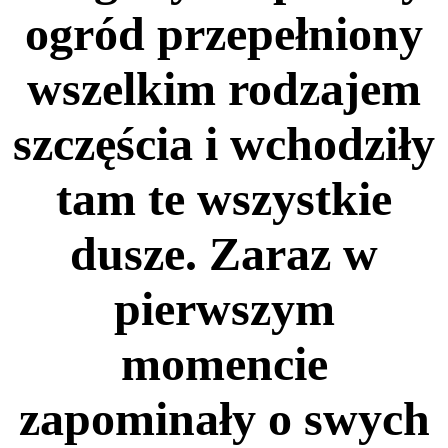
ogród przepełniony
wszelkim rodzajem
szczęścia i wchodziły
tam te wszystkie
dusze. Zaraz w
pierwszym
momencie
zapominały o swych