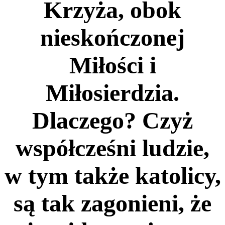
Krzyża, obok
nieskończonej
Miłości i
Miłosierdzia.
Dlaczego? Czyż
współcześni ludzie,
w tym także katolicy,
są tak zagonieni, że